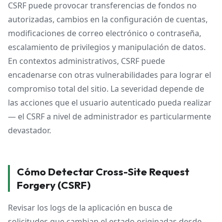
CSRF puede provocar transferencias de fondos no
autorizadas, cambios en la configuración de cuentas,
modificaciones de correo electrónico o contraseña,
escalamiento de privilegios y manipulación de datos.
En contextos administrativos, CSRF puede
encadenarse con otras vulnerabilidades para lograr el
compromiso total del sitio. La severidad depende de
las acciones que el usuario autenticado pueda realizar
— el CSRF a nivel de administrador es particularmente
devastador.
Cómo Detectar Cross-Site Request
Forgery (CSRF)
Revisar los logs de la aplicación en busca de
solicitudes que cambian el estado originadas desde