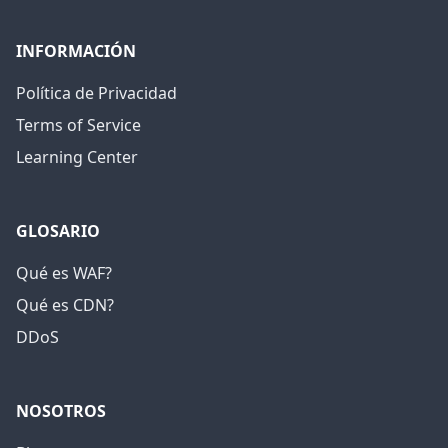
INFORMACIÓN
Política de Privacidad
Terms of Service
Learning Center
GLOSARIO
Qué es WAF?
Qué es CDN?
DDoS
NOSOTROS