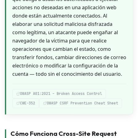
acciones no deseadas en una aplicación web
donde están actualmente conectados. Al
elaborar una solicitud maliciosa disfrazada
como legítima, un atacante puede engañar al
navegador de la víctima para que realice
operaciones que cambian el estado, como
transferir fondos, cambiar direcciones de correo
electrónico o modificar la configuración de la
cuenta — todo sin el conocimiento del usuario.
OWASP A01:2021 – Broken Access Control
CWE-352
OWASP CSRF Prevention Cheat Sheet
Cómo Funciona Cross-Site Request