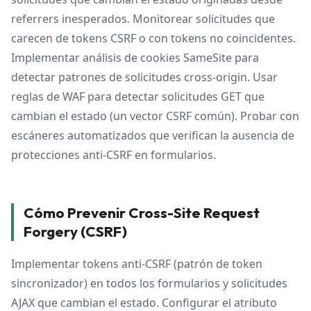
referrers inesperados. Monitorear solicitudes que
carecen de tokens CSRF o con tokens no coincidentes.
Implementar análisis de cookies SameSite para
detectar patrones de solicitudes cross-origin. Usar
reglas de WAF para detectar solicitudes GET que
cambian el estado (un vector CSRF común). Probar con
escáneres automatizados que verifican la ausencia de
protecciones anti-CSRF en formularios.
Cómo Prevenir Cross-Site Request
Forgery (CSRF)
Implementar tokens anti-CSRF (patrón de token
sincronizador) en todos los formularios y solicitudes
AJAX que cambian el estado. Configurar el atributo