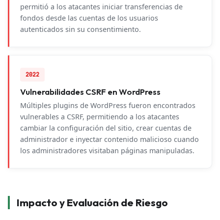
permitió a los atacantes iniciar transferencias de
fondos desde las cuentas de los usuarios
autenticados sin su consentimiento.
2022
Vulnerabilidades CSRF en WordPress
Múltiples plugins de WordPress fueron encontrados
vulnerables a CSRF, permitiendo a los atacantes
cambiar la configuración del sitio, crear cuentas de
administrador e inyectar contenido malicioso cuando
los administradores visitaban páginas manipuladas.
Impacto y Evaluación de Riesgo