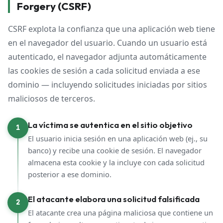
Forgery (CSRF)
CSRF explota la confianza que una aplicación web tiene
en el navegador del usuario. Cuando un usuario está
autenticado, el navegador adjunta automáticamente
las cookies de sesión a cada solicitud enviada a ese
dominio — incluyendo solicitudes iniciadas por sitios
maliciosos de terceros.
La víctima se autentica en el sitio objetivo
1
El usuario inicia sesión en una aplicación web (ej., su
banco) y recibe una cookie de sesión. El navegador
almacena esta cookie y la incluye con cada solicitud
posterior a ese dominio.
El atacante elabora una solicitud falsificada
2
El atacante crea una página maliciosa que contiene un