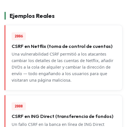
Ejemplos Reales
2006
CSRF en Netflix (toma de control de cuentas)
Una vulnerabilidad CSRF permitió a los atacantes
cambiar los detalles de las cuentas de Netflix, añadir
DVDs a la cola de alquiler y cambiar la dirección de
envío — todo engañando a los usuarios para que
visitaran una página maliciosa.
2008
CSRF en ING Direct (transferencia de fondos)
Un fallo CSRF en la banca en línea de ING Direct