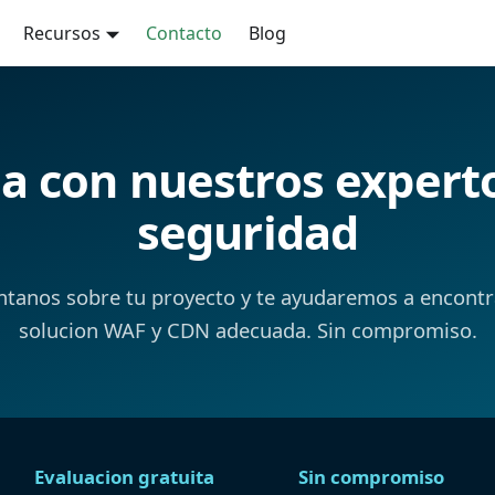
Recursos
Contacto
Blog
a con nuestros expert
seguridad
tanos sobre tu proyecto y te ayudaremos a encontr
solucion WAF y CDN adecuada. Sin compromiso.
Evaluacion gratuita
Sin compromiso